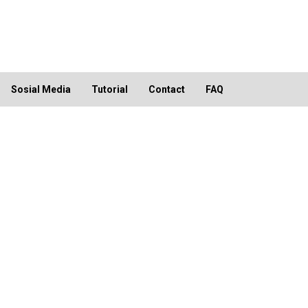
Sosial Media
Tutorial
Contact
FAQ