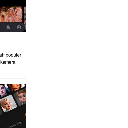
ah populer
 kamera