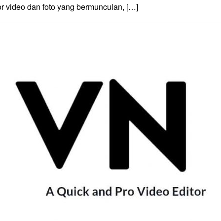
tor video dan foto yang bermunculan, […]