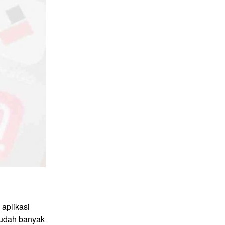
aplikasi
sudah banyak