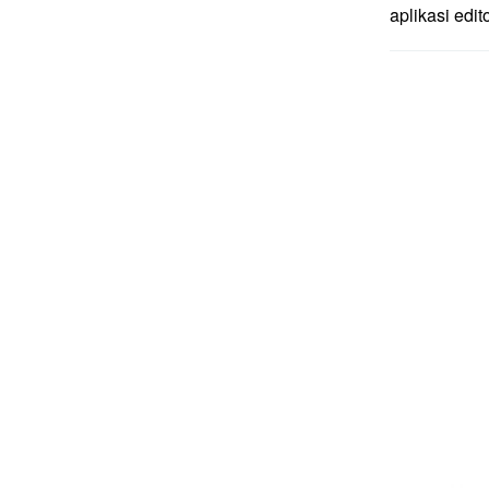
aplikasi edi