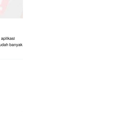
aplikasi
sudah banyak