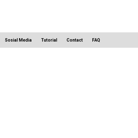
Sosial Media
Tutorial
Contact
FAQ