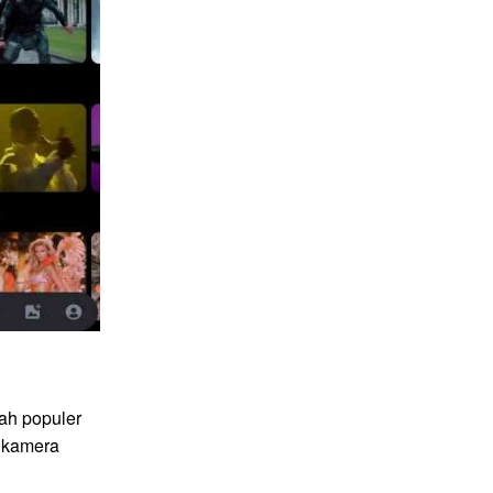
ah populer
 kamera