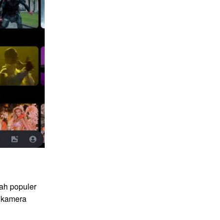
ah populer
 kamera