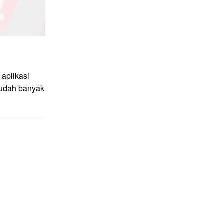
aplikasi
sudah banyak