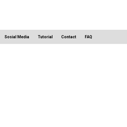
Sosial Media
Tutorial
Contact
FAQ