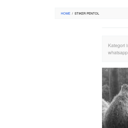
HOME
/
STIKER PENTOL
Kategori 
whatsapp 