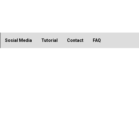
Sosial Media
Tutorial
Contact
FAQ