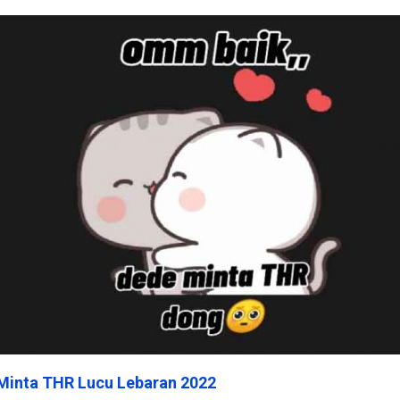
Minta THR Lucu Lebaran 2022