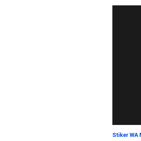
Stiker WA 