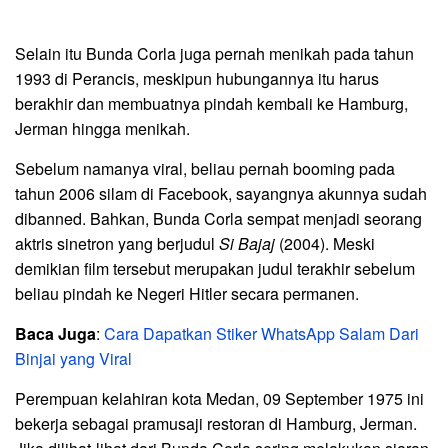
Selain itu Bunda Corla juga pernah menikah pada tahun
1993 di Perancis, meskipun hubungannya itu harus
berakhir dan membuatnya pindah kembali ke Hamburg,
Jerman hingga menikah.
Sebelum namanya viral, beliau pernah booming pada
tahun 2006 silam di Facebook, sayangnya akunnya sudah
dibanned. Bahkan, Bunda Corla sempat menjadi seorang
aktris sinetron yang berjudul
Si Bajaj
(2004). Meski
demikian film tersebut merupakan judul terakhir sebelum
beliau pindah ke Negeri Hitler secara permanen.
Baca Juga
:
Cara Dapatkan Stiker WhatsApp Salam Dari
Binjai yang Viral
Perempuan kelahiran kota Medan, 09 September 1975 ini
bekerja sebagai pramusaji restoran di Hamburg, Jerman.