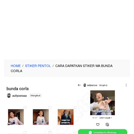
HOME
/
STIKER PENTOL
/
CARA DAPATKAN STIKER WA BUNDA
CORLA