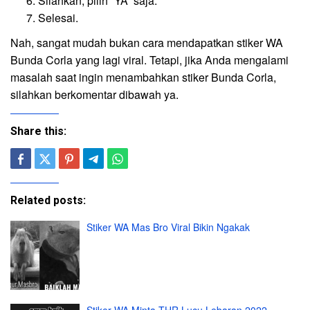
Silahkan, pilih “YA” saja.
Selesai.
Nah, sangat mudah bukan cara mendapatkan stiker WA
Bunda Corla yang lagi viral. Tetapi, jika Anda mengalami
masalah saat ingin menambahkan stiker Bunda Corla,
silahkan berkomentar dibawah ya.
Share this:
Related posts:
Stiker WA Mas Bro Viral Bikin Ngakak