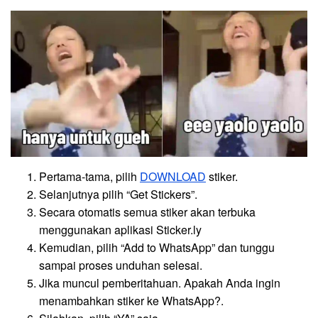
Pertama-tama, pilih
DOWNLOAD
stiker.
Selanjutnya pilih “Get Stickers”.
Secara otomatis semua stiker akan terbuka
menggunakan aplikasi Sticker.ly
Kemudian, pilih “Add to WhatsApp” dan tunggu
sampai proses unduhan selesai.
Jika muncul pemberitahuan. Apakah Anda ingin
menambahkan stiker ke WhatsApp?.