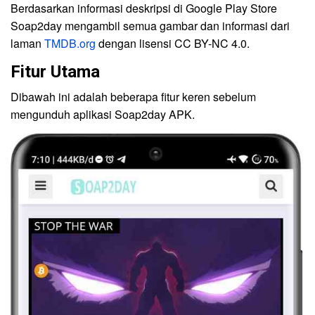
Berdasarkan informasi deskripsi di Google Play Store
Soap2day mengambil semua gambar dan informasi dari
laman
TMDB.org
dengan lisensi CC BY-NC 4.0.
Fitur Utama
Dibawah ini adalah beberapa fitur keren sebelum
mengunduh aplikasi Soap2day APK.