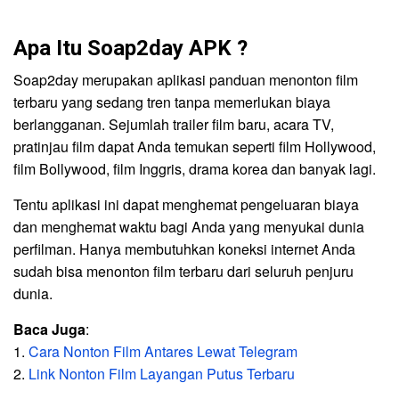
Apa Itu Soap2day APK ?
Soap2day merupakan aplikasi panduan menonton film
terbaru yang sedang tren tanpa memerlukan biaya
berlangganan. Sejumlah trailer film baru, acara TV,
pratinjau film dapat Anda temukan seperti film Hollywood,
film Bollywood, film Inggris, drama korea dan banyak lagi.
Tentu aplikasi ini dapat menghemat pengeluaran biaya
dan menghemat waktu bagi Anda yang menyukai dunia
perfilman. Hanya membutuhkan koneksi internet Anda
sudah bisa menonton film terbaru dari seluruh penjuru
dunia.
Baca Juga
:
1.
Cara Nonton Film Antares Lewat Telegram
2.
Link Nonton Film Layangan Putus Terbaru