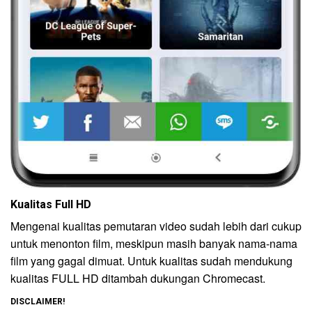
Kualitas Full HD
Mengenai kualitas pemutaran video sudah lebih dari cukup
untuk menonton film, meskipun masih banyak nama-nama
film yang gagal dimuat. Untuk kualitas sudah mendukung
kualitas FULL HD ditambah dukungan Chromecast.
DISCLAIMER!