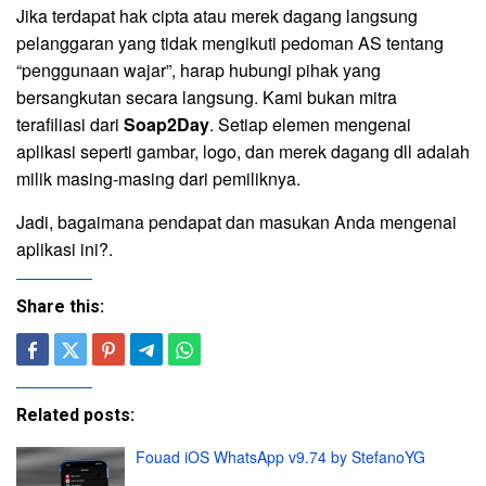
Jika terdapat hak cipta atau merek dagang langsung
pelanggaran yang tidak mengikuti pedoman AS tentang
“penggunaan wajar”, harap hubungi pihak yang
bersangkutan secara langsung. Kami bukan mitra
terafiliasi dari
Soap2Day
. Setiap elemen mengenai
aplikasi seperti gambar, logo, dan merek dagang dll adalah
milik masing-masing dari pemiliknya.
Jadi, bagaimana pendapat dan masukan Anda mengenai
aplikasi ini?.
Share this:
Related posts:
Fouad iOS WhatsApp v9.74 by StefanoYG