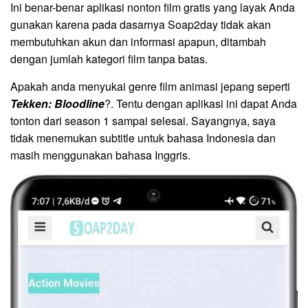
Ini benar-benar aplikasi nonton film gratis yang layak Anda
gunakan karena pada dasarnya Soap2day tidak akan
membutuhkan akun dan informasi apapun, ditambah
dengan jumlah kategori film tanpa batas.
Apakah anda menyukai genre film animasi jepang seperti
Tekken: Bloodline
?. Tentu dengan aplikasi ini dapat Anda
tonton dari season 1 sampai selesai. Sayangnya, saya
tidak menemukan subtitle untuk bahasa Indonesia dan
masih menggunakan bahasa Inggris.