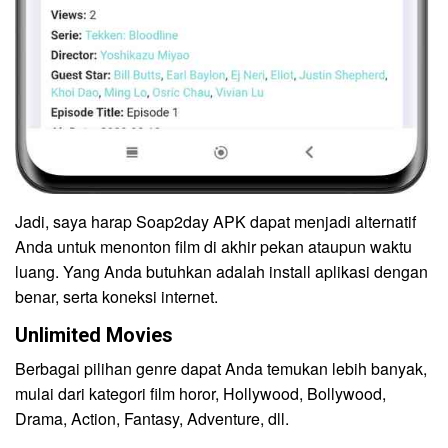
Jadi, saya harap Soap2day APK dapat menjadi alternatif
Anda untuk menonton film di akhir pekan ataupun waktu
luang. Yang Anda butuhkan adalah install aplikasi dengan
benar, serta koneksi internet.
Unlimited Movies
Berbagai pilihan genre dapat Anda temukan lebih banyak,
mulai dari kategori film horor, Hollywood, Bollywood,
Drama, Action, Fantasy, Adventure, dll.