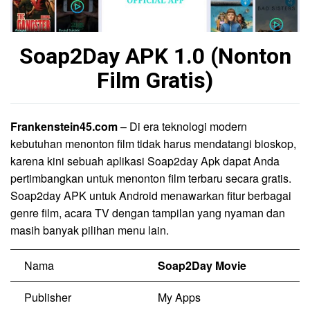
Soap2Day APK 1.0 (Nonton
Film Gratis)
Frankenstein45.com
– Di era teknologi modern
kebutuhan menonton film tidak harus mendatangi bioskop,
karena kini sebuah aplikasi Soap2day Apk dapat Anda
pertimbangkan untuk menonton film terbaru secara gratis.
Soap2day APK untuk Android menawarkan fitur berbagai
genre film, acara TV dengan tampilan yang nyaman dan
masih banyak pilihan menu lain.
Nama
Soap2Day Movie
Publisher
My Apps