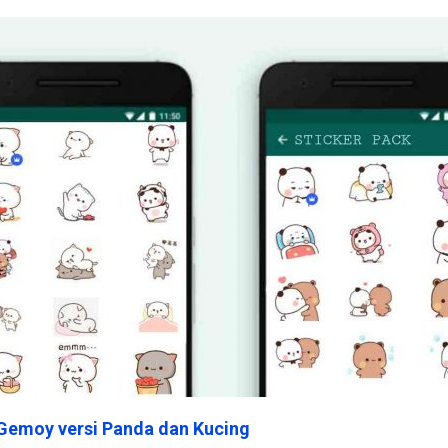
Gemoy versi Panda dan Kucing