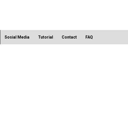
Sosial Media
Tutorial
Contact
FAQ