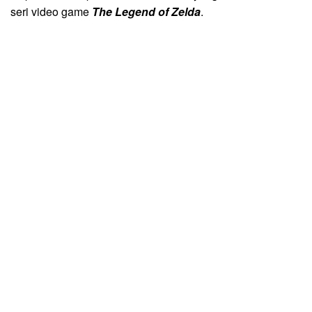
seri video game
The Legend of Zelda
.