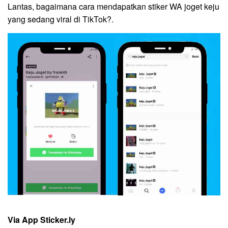
Lantas, bagaimana cara mendapatkan stiker WA joget keju
yang sedang viral di TikTok?.
Via App Sticker.ly