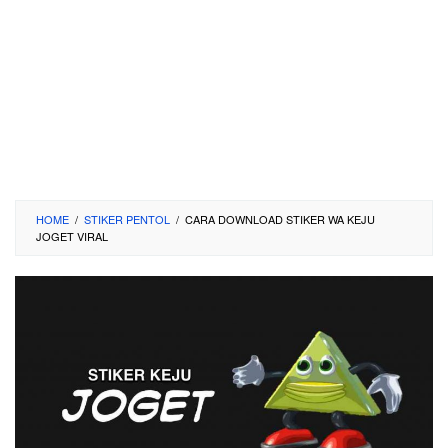
HOME
/
STIKER PENTOL
/
CARA DOWNLOAD STIKER WA KEJU
JOGET VIRAL