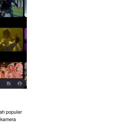
ah populer
 kamera