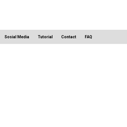
Sosial Media
Tutorial
Contact
FAQ