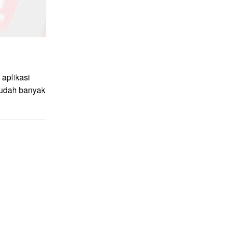
aplikasi
sudah banyak