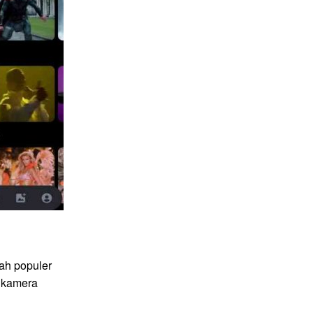
ah populer
 kamera