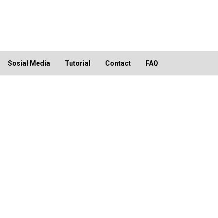
Sosial Media
Tutorial
Contact
FAQ