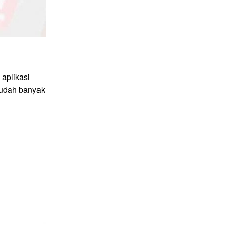
aplikasi
sudah banyak