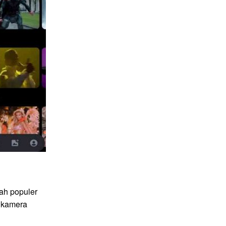
ah populer
 kamera