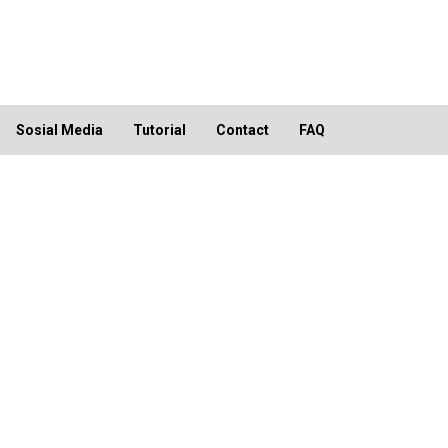
Sosial Media
Tutorial
Contact
FAQ