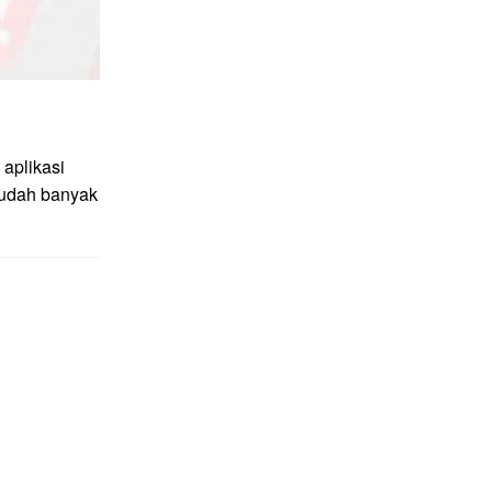
aplikasi
sudah banyak