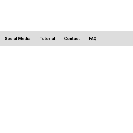
Sosial Media
Tutorial
Contact
FAQ