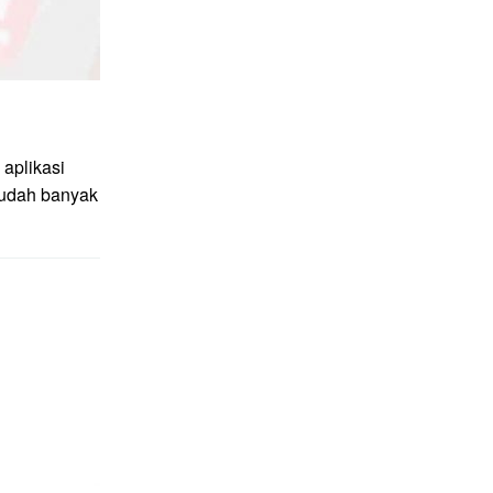
aplikasi
sudah banyak