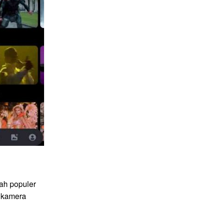
ah populer
 kamera