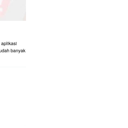
aplikasi
sudah banyak