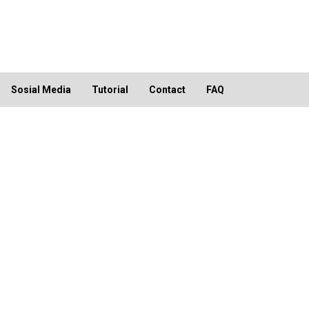
Sosial Media
Tutorial
Contact
FAQ