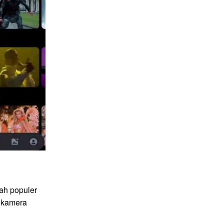
ah populer
 kamera