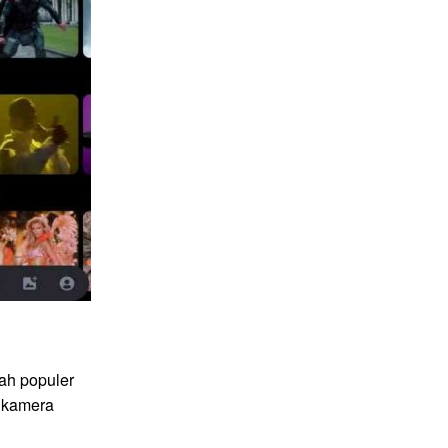
ah populer
 kamera