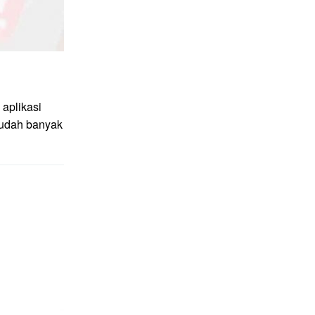
aplikasi
sudah banyak