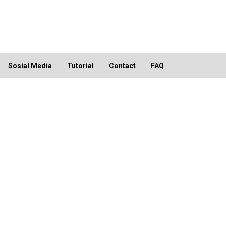
Sosial Media
Tutorial
Contact
FAQ