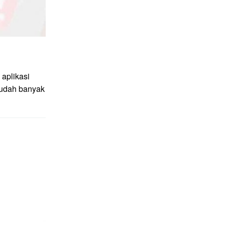
aplikasi
sudah banyak