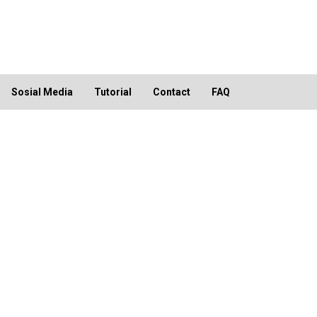
Sosial Media
Tutorial
Contact
FAQ