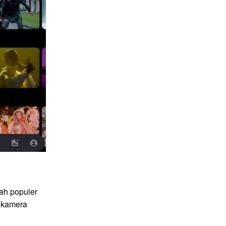
ah populer
 kamera