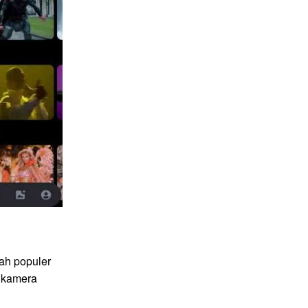
ah populer
 kamera