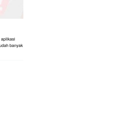
aplikasi
sudah banyak