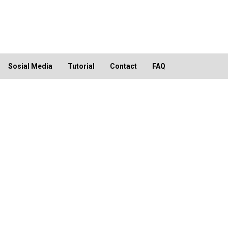
Sosial Media
Tutorial
Contact
FAQ