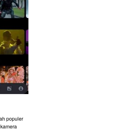
ah populer
 kamera