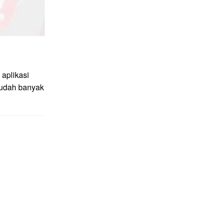
aplikasi
sudah banyak