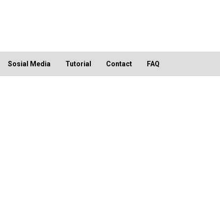
Sosial Media
Tutorial
Contact
FAQ