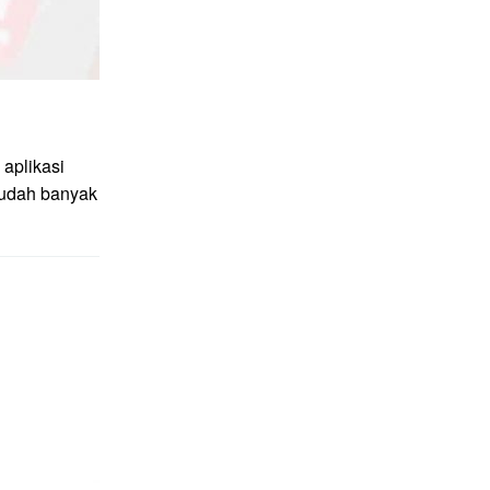
aplikasi
sudah banyak