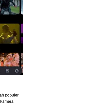
ah populer
 kamera