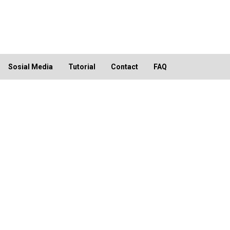
Sosial Media
Tutorial
Contact
FAQ