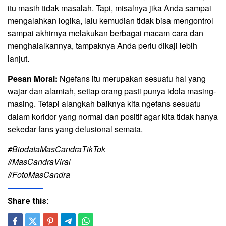
itu masih tidak masalah. Tapi, misalnya jika Anda sampai
mengalahkan logika, lalu kemudian tidak bisa mengontrol
sampai akhirnya melakukan berbagai macam cara dan
menghalalkannya, tampaknya Anda perlu dikaji lebih
lanjut.
Pesan Moral:
Ngefans itu merupakan sesuatu hal yang
wajar dan alamiah, setiap orang pasti punya idola masing-
masing. Tetapi alangkah baiknya kita ngefans sesuatu
dalam koridor yang normal dan positif agar kita tidak hanya
sekedar fans yang delusional semata.
#BiodataMasCandraTikTok
#MasCandraViral
#FotoMasCandra
Share this: