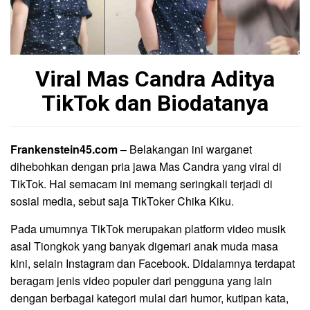
Viral Mas Candra Aditya
TikTok dan Biodatanya
Frankenstein45.com
– Belakangan ini warganet
dihebohkan dengan pria jawa Mas Candra yang viral di
TikTok. Hal semacam ini memang seringkali terjadi di
sosial media, sebut saja TikToker Chika Kiku.
Pada umumnya TikTok merupakan platform video musik
asal Tiongkok yang banyak digemari anak muda masa
kini, selain Instagram dan Facebook. Didalamnya terdapat
beragam jenis video populer dari pengguna yang lain
dengan berbagai kategori mulai dari humor, kutipan kata,