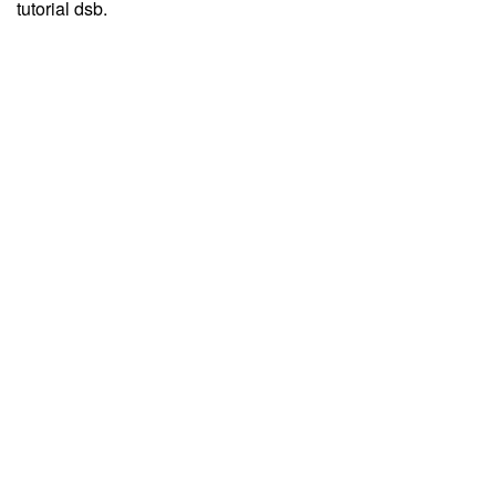
tutorial dsb.