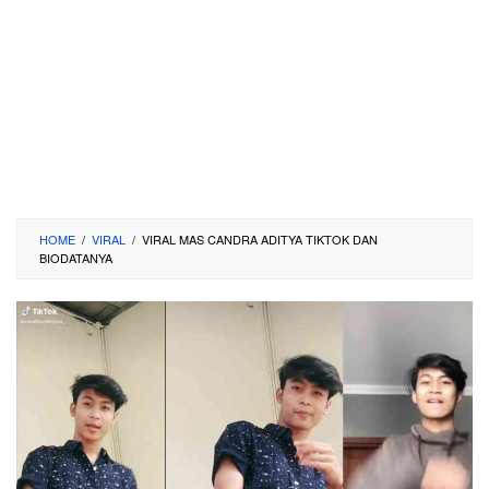
HOME
/
VIRAL
/
VIRAL MAS CANDRA ADITYA TIKTOK DAN
BIODATANYA