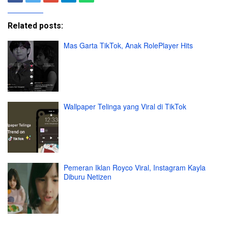
Related posts:
Mas Garta TikTok, Anak RolePlayer Hits
Wallpaper Telinga yang Viral di TikTok
Pemeran Iklan Royco Viral, Instagram Kayla
Diburu Netizen