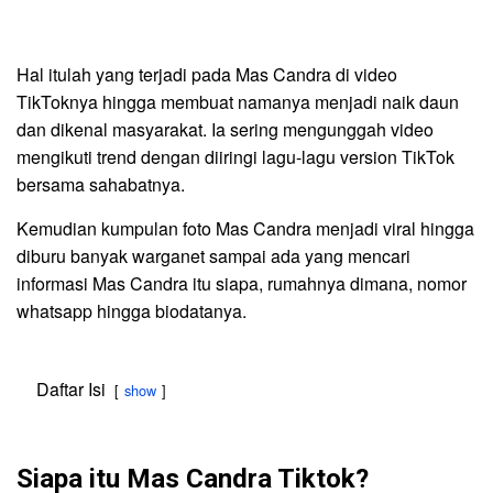
Hal itulah yang terjadi pada Mas Candra di video
TikToknya hingga membuat namanya menjadi naik daun
dan dikenal masyarakat. Ia sering mengunggah video
mengikuti trend dengan diiringi lagu-lagu version TikTok
bersama sahabatnya.
Kemudian kumpulan foto Mas Candra menjadi viral hingga
diburu banyak warganet sampai ada yang mencari
informasi Mas Candra itu siapa, rumahnya dimana, nomor
whatsapp hingga biodatanya.
Daftar Isi
show
Siapa itu Mas Candra Tiktok?