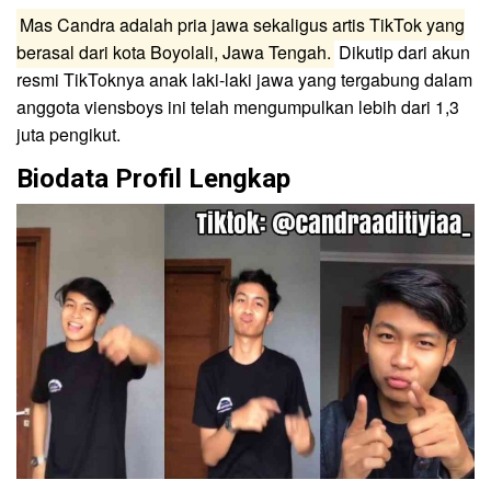
Mas Candra adalah pria jawa sekaligus artis TikTok yang
berasal dari kota Boyolali, Jawa Tengah.
Dikutip dari akun
resmi TikToknya anak laki-laki jawa yang tergabung dalam
anggota viensboys ini telah mengumpulkan lebih dari 1,3
juta pengikut.
Biodata Profil Lengkap