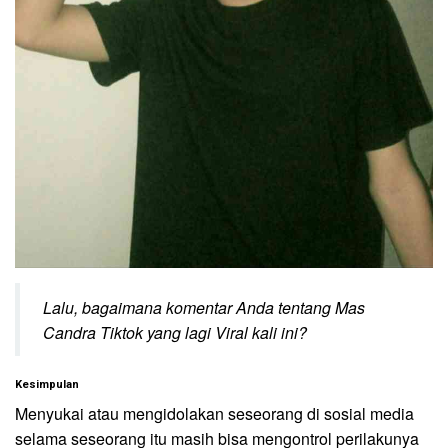
Lalu, bagaimana komentar Anda tentang Mas
Candra Tiktok yang lagi Viral kali ini?
Kesimpulan
Menyukai atau mengidolakan seseorang di sosial media
selama seseorang itu masih bisa mengontrol perilakunya