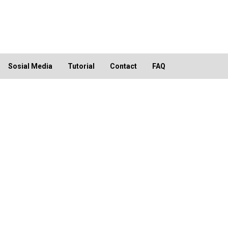
Sosial Media
Tutorial
Contact
FAQ