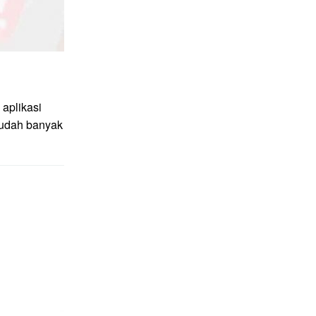
aplikasi
sudah banyak