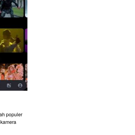
ah populer
 kamera