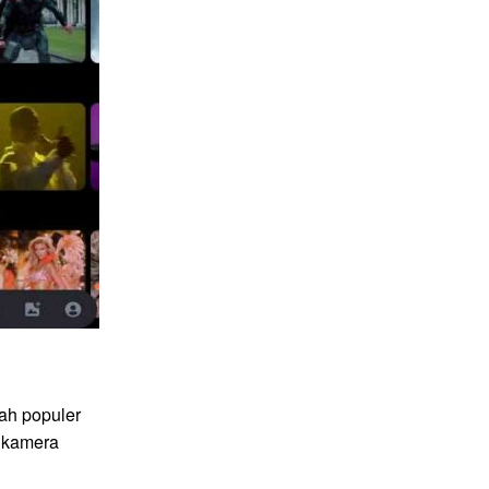
ah populer
 kamera