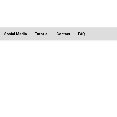
Sosial Media
Tutorial
Contact
FAQ