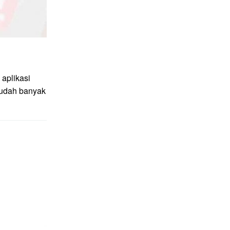
aplikasi
sudah banyak