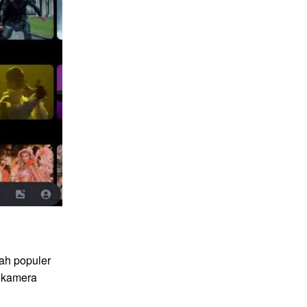
ah populer
 kamera