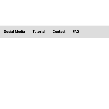
Sosial Media
Tutorial
Contact
FAQ