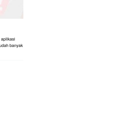
aplikasi
sudah banyak