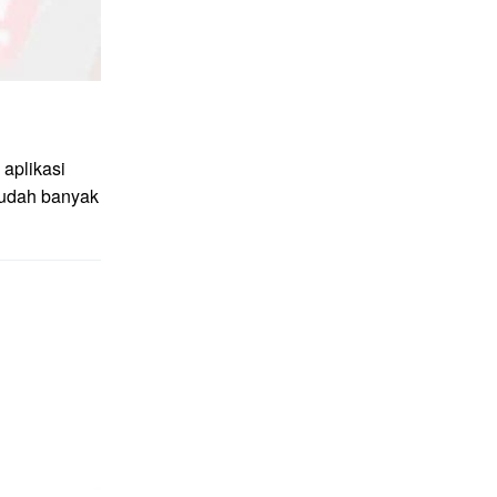
aplikasi
sudah banyak