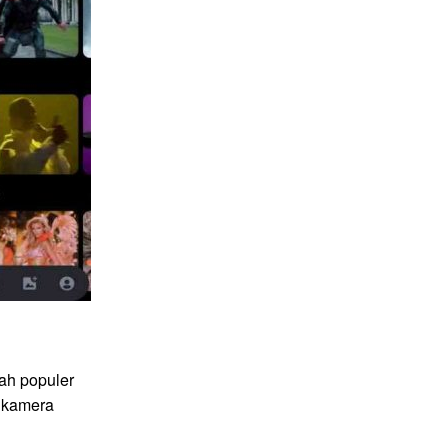
ah populer
 kamera