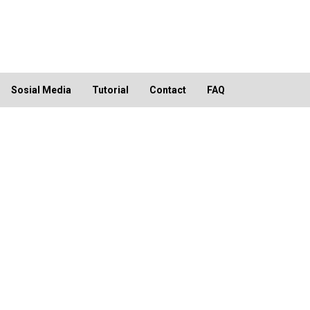
Sosial Media
Tutorial
Contact
FAQ