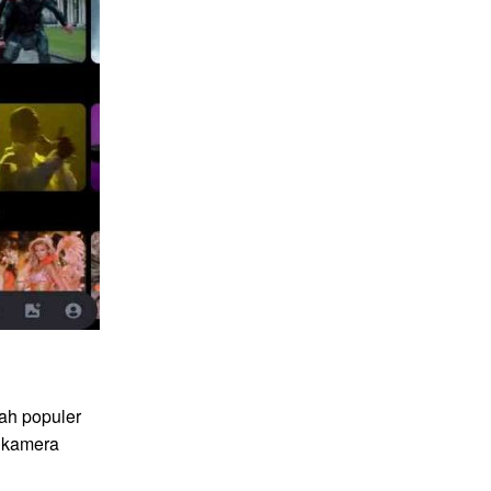
ah populer
 kamera