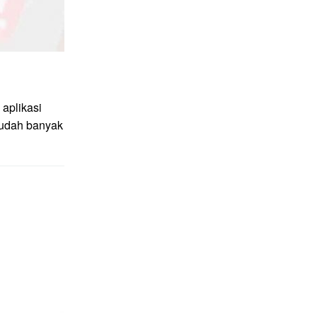
aplikasi
sudah banyak