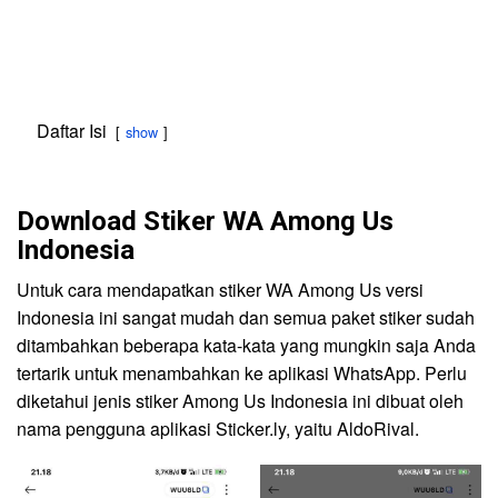
Daftar Isi
show
Download Stiker WA Among Us
Indonesia
Untuk cara mendapatkan stiker WA Among Us versi
Indonesia ini sangat mudah dan semua paket stiker sudah
ditambahkan beberapa kata-kata yang mungkin saja Anda
tertarik untuk menambahkan ke aplikasi WhatsApp. Perlu
diketahui jenis stiker Among Us Indonesia ini dibuat oleh
nama pengguna aplikasi Sticker.ly, yaitu AldoRival.