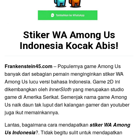
Stiker WA Among Us
Indonesia Kocak Abis!
Frankenstein45.com
– Populernya game Among Us
banyak dari sebagian pemain menginginkan stiker WA
Among Us lucu versi bahasa Indonesia. Game 2D ini
dikembangkan oleh
InnerSloth
yang merupakan studio
game di Amerika Serikat. Semenjak nama game Among
Us naik daun tak luput dari kalangan gamer dan youtuber
juga ikut memainkannya.
Lantas, bagaimana cara mendapatkan
stiker WA Among
Us Indonesia
?. Tidak begitu sulit untuk mendapatkan