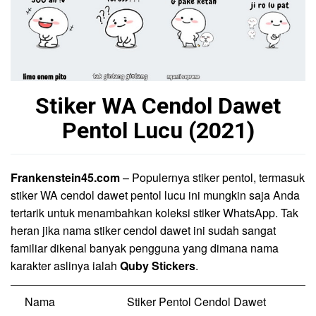
Stiker WA Cendol Dawet
Pentol Lucu (2021)
Frankenstein45.com
– Populernya stiker pentol, termasuk
stiker WA cendol dawet pentol lucu ini mungkin saja Anda
tertarik untuk menambahkan koleksi stiker WhatsApp. Tak
heran jika nama stiker cendol dawet ini sudah sangat
familiar dikenal banyak pengguna yang dimana nama
karakter aslinya ialah
Quby Stickers
.
Nama
Stiker Pentol Cendol Dawet