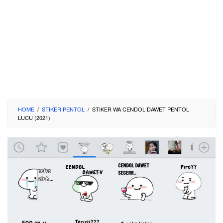
HOME
/
STIKER PENTOL
/
STIKER WA CENDOL DAWET PENTOL
LUCU (2021)