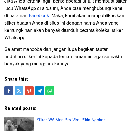
Jika Anda tertarik ingin berkolaborasi untuk membuat stiker
lucu WhatsApp di situs ini, Anda bisa menghubungi kami
di halaman
Facebook
. Maka, kami akan mempublikasikan
stiker buatan Anda di situs ini dengan nama Anda yang
kemungkinan akan banyak diunduh pecinta koleksi stiker
Whatsapp.
Selamat mencoba dan jangan lupa bagikan tautan
unduhan stiker ini kepada teman-temanmu agar semakin
banyak yang menggunakannya.
Share this:
Related posts:
Stiker WA Mas Bro Viral Bikin Ngakak