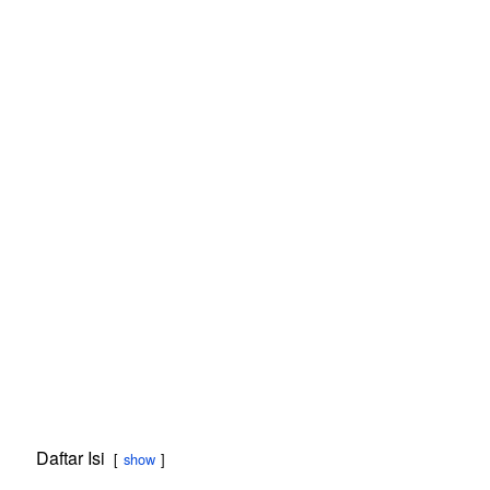
Daftar Isi
show