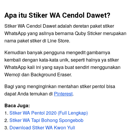
Apa itu Stiker WA Cendol Dawet?
Stiker WA Cendol Dawet adalah deretan paket stiker
WhatsApp yang aslinya bernama Quby Sticker merupakan
nama paket stiker di Line Store.
Kemudian banyak pengguna mengedit gambarnya
kembali dengan kata-kata unik, seperti halnya ya stiker
WhatsApp kali ini yang saya buat sendiri menggunakan
Wemoji dan Background Eraser.
Bagi yang menginginkan mentahan stiker pentol bisa
dapat Anda temukan di
Pinterest
.
Baca Juga:
1.
Stiker WA Pentol 2020 (Full Lengkap)
2.
Stiker WA Tapi Bohong Spongebob
3.
Download Stiker WA Kwon Yuli