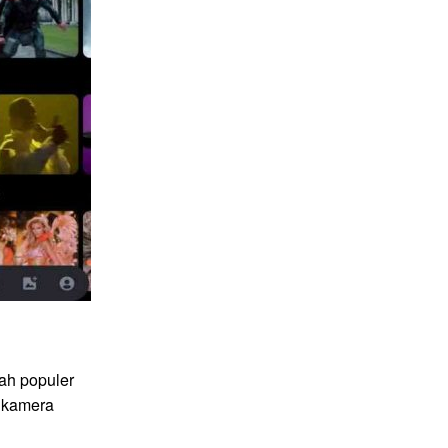
ah populer
 kamera