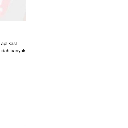
aplikasi
sudah banyak