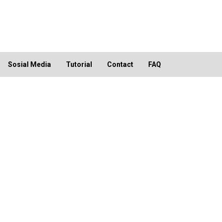
Sosial Media
Tutorial
Contact
FAQ