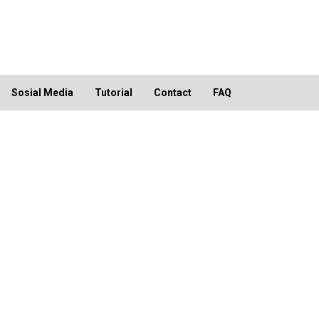
Sosial Media
Tutorial
Contact
FAQ