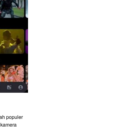
ah populer
 kamera