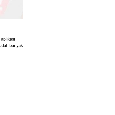
aplikasi
sudah banyak